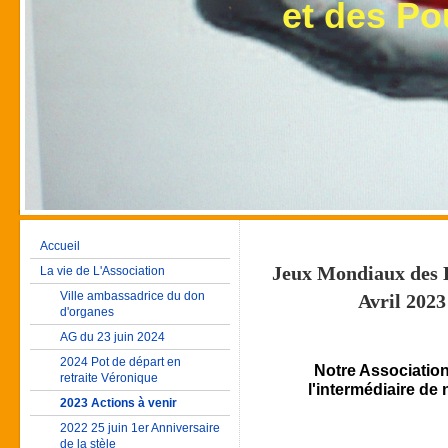
et des Poumon
Accueil
Jeux Mondiaux des D
La vie de L'Association
Ville ambassadrice du don
Avril 2023
d'organes
AG du 23 juin 2024
2024 Pot de départ en
Notre Association
retraite Véronique
l'intermédiaire de
2023 Actions à venir
2022 25 juin 1er Anniversaire
de la stèle