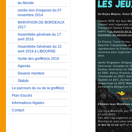
du Monde
soirée don d'organes du 07
novembre 2014
MARATHON DE BORDEAUX
2017
Assemblée générale du 17
avril 2016
Assemblée Générale du 22
avril 2018 à LIBOURNE
Sortie des greffé(e)s 2016
Agenda
Devenir membre
Statuts
Le parcours du ou de la greffé(e)
Plan d'accès
Informations légales
Contact