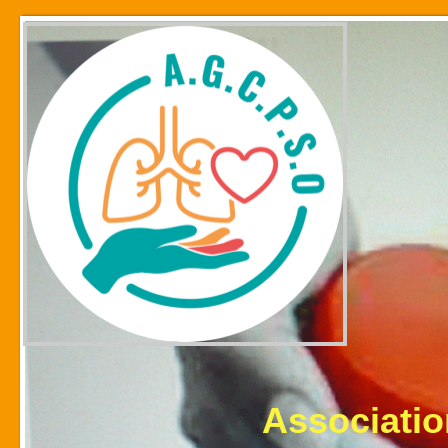
Association des