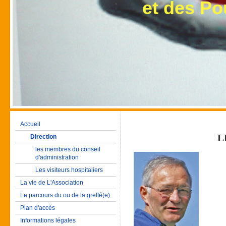
et des Poumon
Accueil
L
Direction
les membres du conseil
d'administration
Les visiteurs hospitaliers
La vie de L'Association
Le parcours du ou de la greffé(e)
Plan d'accès
Informations légales